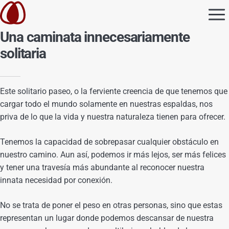
Una caminata innecesariamente
solitaria
Este solitario paseo, o la ferviente creencia de que tenemos que
cargar todo el mundo solamente en nuestras espaldas, nos
priva de lo que la vida y nuestra naturaleza tienen para ofrecer.
Tenemos la capacidad de sobrepasar cualquier obstáculo en
nuestro camino. Aun así, podemos ir más lejos, ser más felices
y tener una travesía más abundante al reconocer nuestra
innata necesidad por conexión.
No se trata de poner el peso en otras personas, sino que estas
representan un lugar donde podemos descansar de nuestra