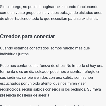
Sin embargo, no puedo imaginarme el mundo funcionando
como un vasto grupo de individuos trabajando aislados unos
de otros, haciendo todo lo que necesitan para su existencia.
Creados para conectar
Cuando estamos conectados, somos mucho más que
individuos juntos.
Podemos contar con la fuerza de otros. No importa si hay una
tormenta o es un día soleado, podemos encontrar refugio en
sus jardines, ser bienvenidos con una cálida sonrisa, ser
escuchados por un oído atento, que nos miren y ser
reconocidos, recibir sabios consejos si los pedimos. Su mera
presencia nos llena de alegría.