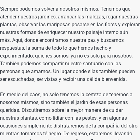
Siempre podemos volver a nosotros mismos. Tenemos que
atender nuestros jardines; arrancar las malezas, regar nuestras
plantas, observar las mariposas posarse en las flores y explorar
nuestras formas de enriquecer nuestro paisaje interno aún
más. Aquí, donde encontramos nuestra paz y buscamos
respuestas, la suma de todo lo que hemos hecho y
experimentado, quienes somos, ya no es solo para nosotros.
También podemos compartir nuestro santuario con las
personas que amamos. Un lugar donde ellas también pueden
ser escuchadas, ser vistas y recibir una cálida bienvenida.
En medio del caos, no solo tenemos la certeza de tenernos a
nosotros mismos, sino también el jardín de esas personas
queridas. Discutiremos sobre la mejor manera de cuidar
nuestras plantas, cómo lidiar con las pestes, y en algunas
ocasiones simplemente disfrutaremos de la compañía del otro
mientras tomamos té negro. De regreso, estaremos llevando