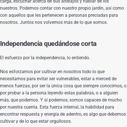
carga, escuchar acerca de sus altibajos y hablar de los
nuestros. Podemos contar con nuestro propio jardín, así como
con aquellos que les pertenecen a personas preciadas para
nosotros. Juntos nos volvemos más de lo que somos.
Independencia quedándose corta
El esfuerzo por la independencia, lo entiendo.
Nos esforzamos por cultivar en nosotros todo lo que
necesitamos para evitar ser vulnerables, estar a merced de
menos fuerzas, por ser la única cosa que siempre conocimos, o
por probar a la persona leyendo estas palabras, o a alguien
más, que podemos. Y sí podemos; somos capaces de mucho
por nuestra cuenta. Esta fuerza internal, la habilidad para
encontrar respuesta y energía de adentro, es algo que debemos
cultivar y de lo que estar orgullosos.