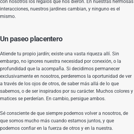
con nosotros los regalos que nos dieron. En nuestras hermosas
interacciones, nuestros jardines cambian, y ninguno es el
mismo.
Un paseo placentero
Atiende tu propio jardín; existe una vasta riqueza allí. Sin
embargo, no ignores nuestra necesidad por conexión, o la
profundidad que la acompaña. Si decidimos permanecer
exclusivamente en nosotros, perderemos la oportunidad de ver
a través de los ojos de otros, de saber más allá de lo que
sabemos, o de ser inspirados por su carácter. Muchos colores y
matices se perderían. En cambio, persigue ambos.
Sé consciente de que siempre podemos volver a nosotros, de
que somos mucho más cuando estamos juntos, y que
podemos confiar en la fuerza de otros y en la nuestra.