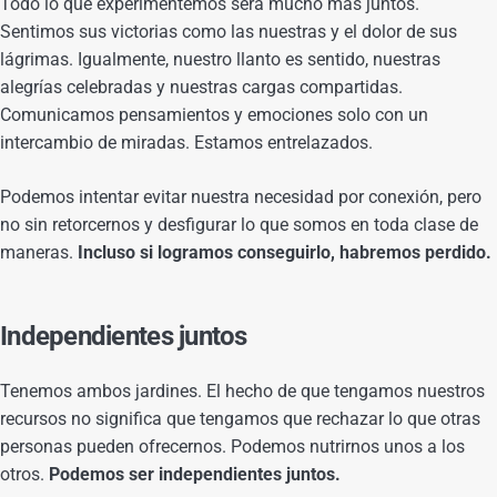
Todo lo que experimentemos será mucho más juntos.
Sentimos sus victorias como las nuestras y el dolor de sus
lágrimas. Igualmente, nuestro llanto es sentido, nuestras
alegrías celebradas y nuestras cargas compartidas.
Comunicamos pensamientos y emociones solo con un
intercambio de miradas. Estamos entrelazados.
Podemos intentar evitar nuestra necesidad por conexión, pero
no sin retorcernos y desfigurar lo que somos en toda clase de
maneras.
Incluso si logramos conseguirlo, habremos perdido.
Independientes juntos
Tenemos ambos jardines. El hecho de que tengamos nuestros
recursos no significa que tengamos que rechazar lo que otras
personas pueden ofrecernos. Podemos nutrirnos unos a los
otros.
Podemos ser independientes juntos.