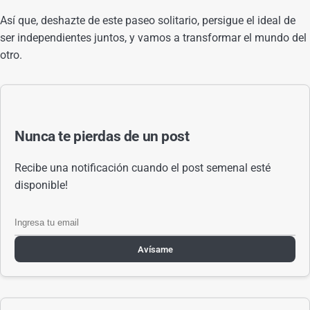
Así que, deshazte de este paseo solitario, persigue el ideal de
ser independientes juntos, y vamos a transformar el mundo del
otro.
Nunca te pierdas de un post
Recibe una notificación cuando el post semenal esté
disponible!
Avísame